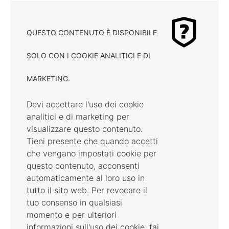
QUESTO CONTENUTO È DISPONIBILE
SOLO CON I COOKIE ANALITICI E DI
MARKETING.
Devi accettare l'uso dei cookie
analitici e di marketing per
visualizzare questo contenuto.
Tieni presente che quando accetti
che vengano impostati cookie per
questo contenuto, acconsenti
automaticamente al loro uso in
tutto il sito web. Per revocare il
tuo consenso in qualsiasi
momento e per ulteriori
informazioni sull'uso dei cookie, fai