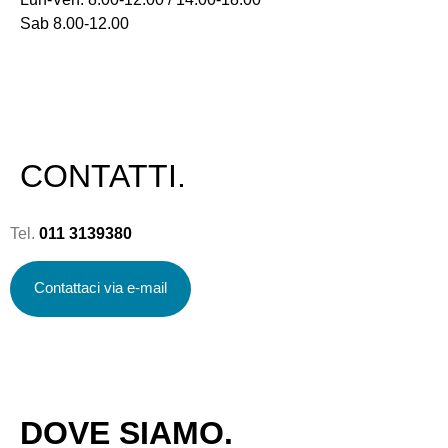
Sab 8.00-12.00
CONTATTI.
Tel.
011 3139380
Contattaci via e-mail
DOVE SIAMO.