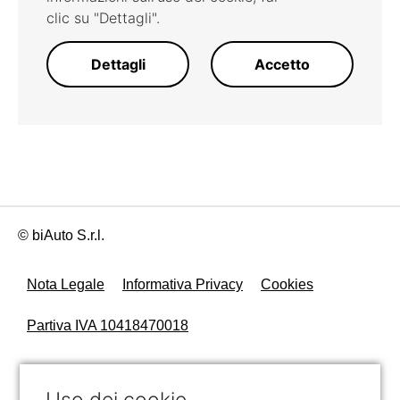
clic su "Dettagli".
Dettagli
Accetto
© biAuto S.r.l.
Nota Legale
Informativa Privacy
Cookies
Partiva IVA 10418470018