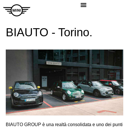
BIAUTO - Torino.
BIAUTO GROUP è una realtà consolidata e uno dei punti