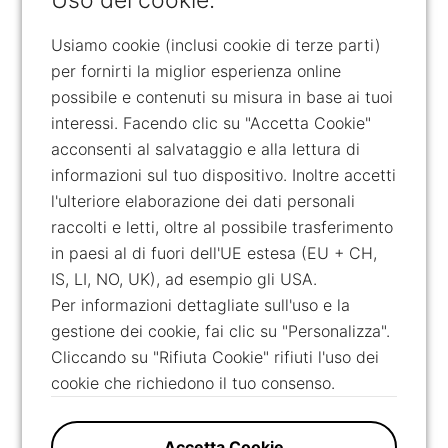
Uso dei cookie.
Usiamo cookie (inclusi cookie di terze parti)
per fornirti la miglior esperienza online
possibile e contenuti su misura in base ai tuoi
interessi. Facendo clic su "Accetta Cookie"
acconsenti al salvataggio e alla lettura di
informazioni sul tuo dispositivo. Inoltre accetti
l'ulteriore elaborazione dei dati personali
raccolti e letti, oltre al possibile trasferimento
in paesi al di fuori dell'UE estesa (EU + CH,
IS, LI, NO, UK), ad esempio gli USA.
Per informazioni dettagliate sull'uso e la
gestione dei cookie, fai clic su "Personalizza".
Cliccando su "Rifiuta Cookie" rifiuti l'uso dei
cookie che richiedono il tuo consenso.
Accetta Cookie